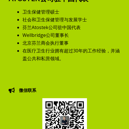
卫生保健管理硕士
社会和卫生保健管理与发展学士
芬兰Atostek公司驻中国代表
Wellbridge公司董事长
北京芬兰商会执行董事
在医疗卫生行业拥有超过30年的工作经验，并涵
盖公共和私营领域。
微信联系