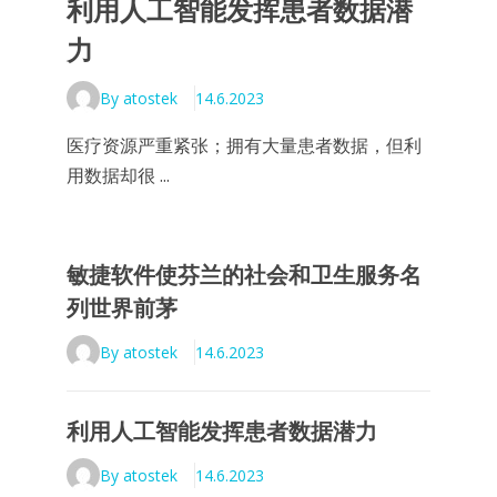
利用人工智能发挥患者数据潜
力
By atostek
14.6.2023
医疗资源严重紧张；拥有大量患者数据，但利
用数据却很 ...
敏捷软件使芬兰的社会和卫生服务名
列世界前茅
By atostek
14.6.2023
利用人工智能发挥患者数据潜力
By atostek
14.6.2023