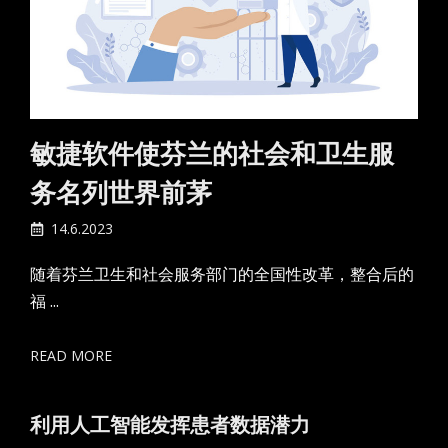
敏捷软件使芬兰的社会和卫生服
务名列世界前茅
14.6.2023
随着芬兰卫生和社会服务部门的全国性改革，整合后的
福 ...
READ MORE
利用人工智能发挥患者数据潜力