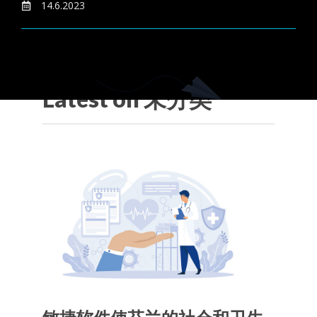
14.6.2023
Latest on
未分类