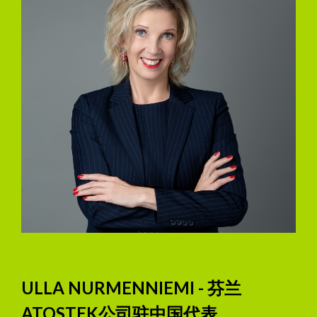
ULLA NURMENNIEMI - 芬兰
ATOSTEK公司驻中国代表