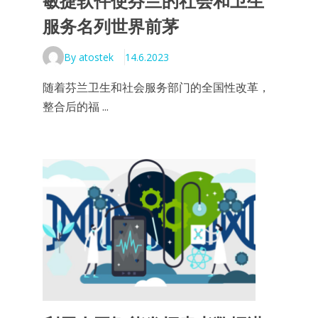
敏捷软件使芬兰的社会和卫生
服务名列世界前茅
By atostek
14.6.2023
随着芬兰卫生和社会服务部门的全国性改革，
整合后的福 ...