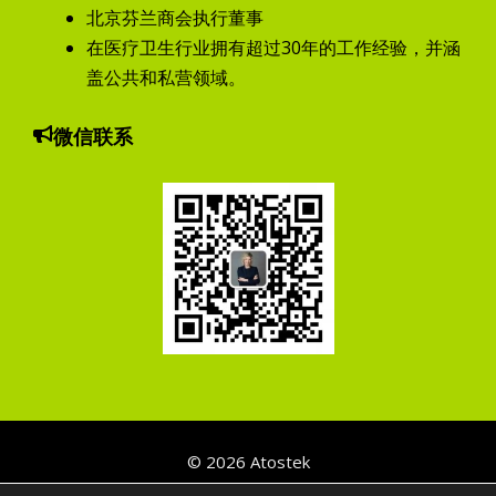
北京芬兰商会执行董事
在医疗卫生行业拥有超过30年的工作经验，并涵
盖公共和私营领域。
微信联系
© 2026
Atostek
Privacy Policy