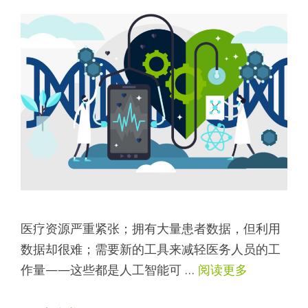
医疗资源严重紧张；拥有大量患者数据，但利用
数据却很难；需要新的工具来减轻医务人员的工
作量——这些都是人工智能可 …
阅读更多