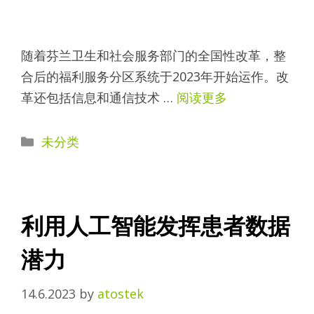
随着芬兰卫生和社会服务部门的全国性改革，整
合后的福利服务分区系统于2023年开始运作。改
革还包括信息和通信技术 …
阅读更多
Categories
未分类
利用人工智能发挥患者数据
潜力
14.6.2023
by
atostek