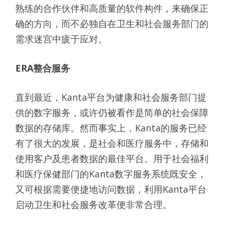
熟练的合作伙伴和高质量的软件构件，来确保正
确的方向，而不必独自在卫生和社会服务部门的
需求迷宫中疲于应对。
ERA
整合服务
直到最近，Kanta平台为健康和社会服务部门提
供的数字服务，或许仍被看作是简单的社会保障
数据的存储库。然而事实上，Kanta的服务已经
有了很大的发展，是社会和医疗服务中，存储和
使用客户及患者数据的最佳平台。用于社会福利
和医疗保健部门的Kanta数字服务系统既安全，
又可根据需要便捷地访问数据，利用Kanta平台
启动卫生和社会服务改革便非常合理。