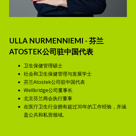
ULLA NURMENNIEMI - 芬兰
ATOSTEK公司驻中国代表
卫生保健管理硕士
社会和卫生保健管理与发展学士
芬兰Atostek公司驻中国代表
Wellbridge公司董事长
北京芬兰商会执行董事
在医疗卫生行业拥有超过30年的工作经验，并涵
盖公共和私营领域。