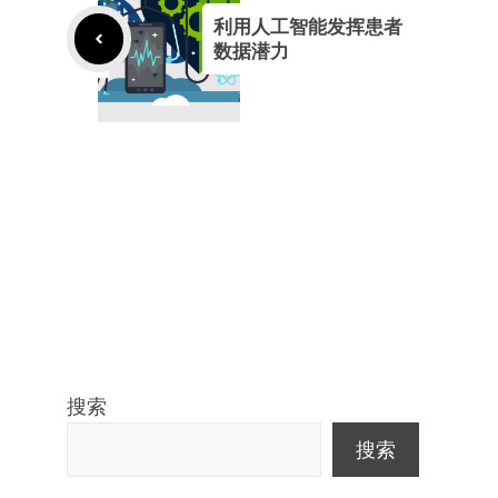
利用人工智能发挥患者
数据潜力
搜索
搜索