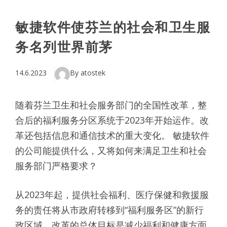
敏捷软件使芬兰的社会和卫生服
务名列世界前茅
14.6.2023
By atostek
随着芬兰卫生和社会服务部门的全国性改革，整
合后的福利服务分区系统于2023年开始运作。改
革还包括信息和通信技术的重大变化。 敏捷软件
的公司能提供什么，又将如何来满足卫生和社会
服务部门严格要求？
从2023年起，提供社会福利、医疗保健和救援服
务的责任将从市政府转移到“福利服务区”的新行
政区域。改革的总体目标是减少福利和健康方面