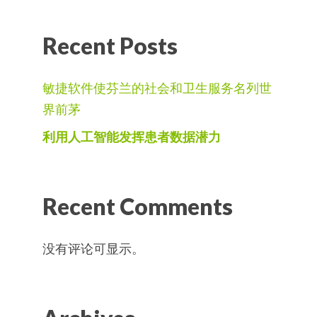
Recent Posts
敏捷软件使芬兰的社会和卫生服务名列世
界前茅
利用人工智能发挥患者数据潜力
Recent Comments
没有评论可显示。