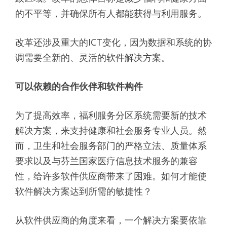
的不平等，并确保所有人都能获得与利用服务。
改革还涉及重大的ICT变化，因为数据和系统的协
调需要全新的、灵活的软件解决方案。
可以依赖的合作伙伴和软件构件
为了提高效率，福利服务分区系统需要新的技术
解决方案，来支持健康和社会服务专业人员。然
而，卫生和社会服务部门的严格立法、质量体系
要求以及与芬兰国家医疗信息技术服务的兼容
性，给许多软件供应商带来了困难。如何才能使
软件解决方案达到所需的敏捷性？
从软件供应商的角度来看，一个解决方案要依靠