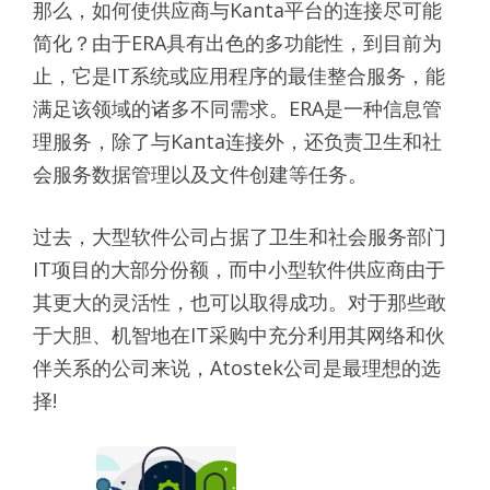
那么，如何使供应商与Kanta平台的连接尽可能
简化？由于ERA具有出色的多功能性，到目前为
止，它是IT系统或应用程序的最佳整合服务，能
满足该领域的诸多不同需求。ERA是一种信息管
理服务，除了与Kanta连接外，还负责卫生和社
会服务数据管理以及文件创建等任务。
过去，大型软件公司占据了卫生和社会服务部门
IT项目的大部分份额，而中小型软件供应商由于
其更大的灵活性，也可以取得成功。对于那些敢
于大胆、机智地在IT采购中充分利用其网络和伙
伴关系的公司来说，Atostek公司是最理想的选
择!