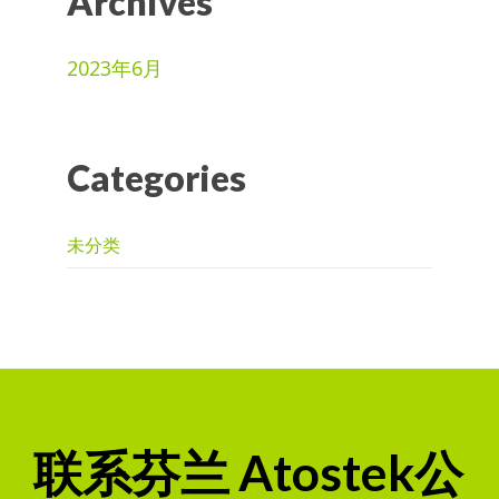
Archives
2023年6月
Categories
未分类
联系芬兰 Atostek公