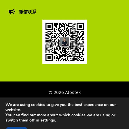
微信联系
© 2026
Atostek
Privacy Policy
We are using cookies to give you the best experience on our
website.
You can find out more about which cookies we are using or
switch them off in
settings
.
简体中文